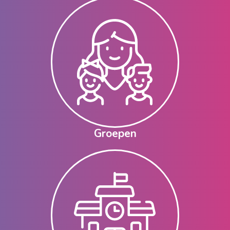
Groepen