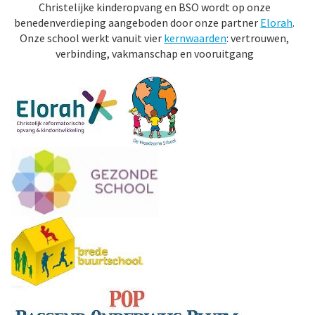
Christelijke kinderopvang en BSO wordt op onze
benedenverdieping aangeboden door onze partner
Elorah
.
Onze school werkt vanuit vier
kernwaarden
: vertrouwen,
verbinding, vakmanschap en vooruitgang