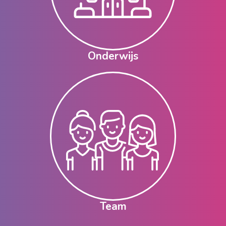
Onderwijs
Team